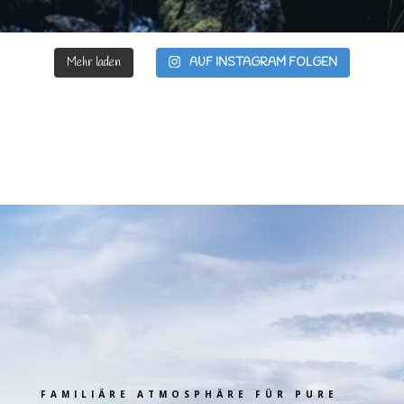
Mehr laden
AUF INSTAGRAM FOLGEN
FAMILIÄRE ATMOSPHÄRE FÜR PURE