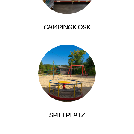
CAMPINGKIOSK
SPIELPLATZ