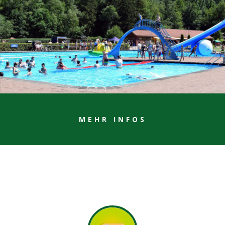
MEHR INFOS