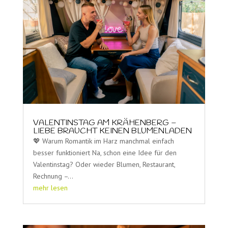
VALENTINSTAG AM KRÄHENBERG –
LIEBE BRAUCHT KEINEN BLUMENLADEN
💖 Warum Romantik im Harz manchmal einfach
besser funktioniert Na, schon eine Idee für den
Valentinstag? Oder wieder Blumen, Restaurant,
Rechnung –...
mehr lesen