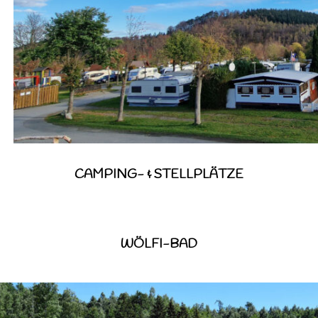
CAMPING- & STELLPLÄTZE
WÖLFI-BAD