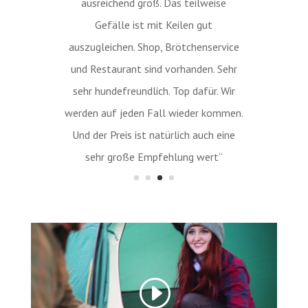
ausreichend groß. Das teilweise
Gefälle ist mit Keilen gut
auszugleichen. Shop, Brötchenservice
und Restaurant sind vorhanden. Sehr
sehr hundefreundlich. Top dafür. Wir
werden auf jeden Fall wieder kommen.
Und der Preis ist natürlich auch eine
sehr große Empfehlung wert“