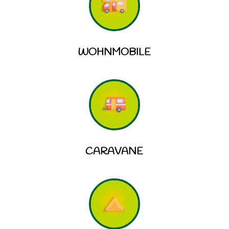
WOHNMOBILE
CARAVANE