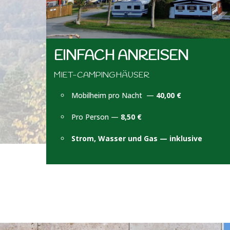
EINFACH ANREISEN
MIET-CAMPINGHÄUSER
Mobilheim pro Nacht —
40,00 €
Pro Person —
8,50 €
Strom, Wasser und Gas — inklusive