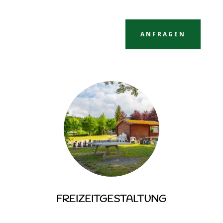
ANFRAGEN
FREIZEITGESTALTUNG