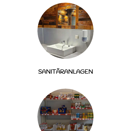
SANITÄRANLAGEN