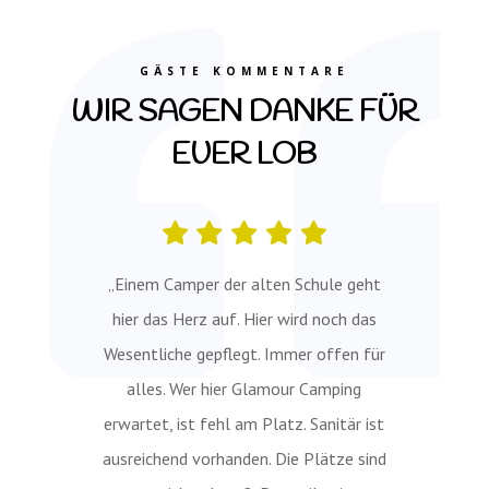
GÄSTE KOMMENTARE
WIR SAGEN DANKE FÜR
EUER LOB
„Einem Camper der alten Schule geht
hier das Herz auf. Hier wird noch das
Wesentliche gepflegt. Immer offen für
alles. Wer hier Glamour Camping
erwartet, ist fehl am Platz. Sanitär ist
ausreichend vorhanden. Die Plätze sind