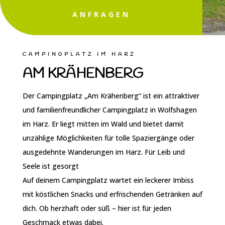
ANFRAGEN
CAMPINGPLATZ IM HARZ
AM KRÄHENBERG
Der Campingplatz „Am Krähenberg“ ist ein attraktiver
und familienfreundlicher Campingplatz in Wolfshagen
im Harz. Er liegt mitten im Wald und bietet damit
unzählige Möglichkeiten für tolle Spaziergänge oder
ausgedehnte Wanderungen im Harz. Für Leib und
Seele ist gesorgt
Auf deinem Campingplatz wartet ein leckerer Imbiss
mit köstlichen Snacks und erfrischenden Getränken auf
dich. Ob herzhaft oder süß – hier ist für jeden
Geschmack etwas dabei.