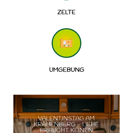
ZELTE
UMGEBUNG
VALENTINSTAG AM
KRÄHENBERG – LIEBE
BRAUCHT KEINEN