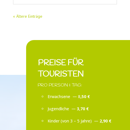
« Ältere Einträge
PREISE FÜR
TOURISTEN
PRO PERSON & TAG:
Erwachsene — 8
,50 €
Jugendliche —
3,70 €
Kinder (von 3 – 5 Jahre) —
2,90 €