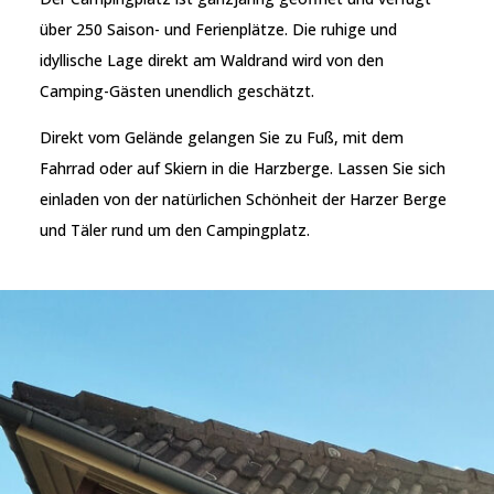
über 250 Saison- und Ferienplätze. Die ruhige und
idyllische Lage direkt am Waldrand wird von den
Camping-Gästen unendlich geschätzt.
Direkt vom Gelände gelangen Sie zu Fuß, mit dem
Fahrrad oder auf Skiern in die Harzberge. Lassen Sie sich
einladen von der natürlichen Schönheit der Harzer Berge
und Täler rund um den Campingplatz.