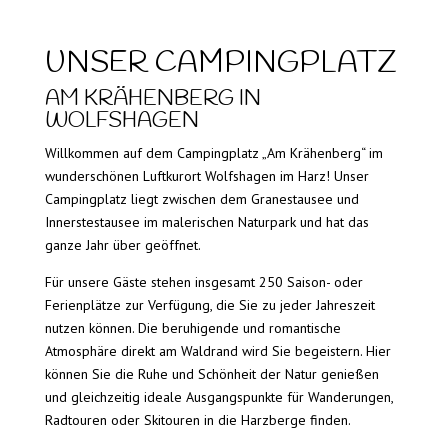
UNSER CAMPINGPLATZ
AM KRÄHENBERG IN
WOLFSHAGEN
Willkommen auf dem Campingplatz „Am Krähenberg“ im
wunderschönen Luftkurort Wolfshagen im Harz! Unser
Campingplatz liegt zwischen dem Granestausee und
Innerstestausee im malerischen Naturpark und hat das
ganze Jahr über geöffnet.
Für unsere Gäste stehen insgesamt 250 Saison- oder
Ferienplätze zur Verfügung, die Sie zu jeder Jahreszeit
nutzen können. Die beruhigende und romantische
Atmosphäre direkt am Waldrand wird Sie begeistern. Hier
können Sie die Ruhe und Schönheit der Natur genießen
und gleichzeitig ideale Ausgangspunkte für Wanderungen,
Radtouren oder Skitouren in die Harzberge finden.