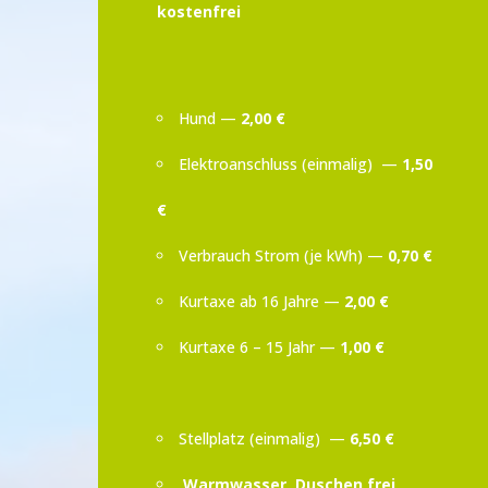
kostenfrei
Hund —
2,00 €
Elektroanschluss (einmalig) —
1,50
€
Verbrauch Strom (je kWh) —
0,70 €
Kurtaxe ab 16 Jahre —
2,00 €
Kurtaxe 6 – 15 Jahr —
1,00 €
Stellplatz (einmalig) —
6,50 €
Warmwasser, Duschen frei,