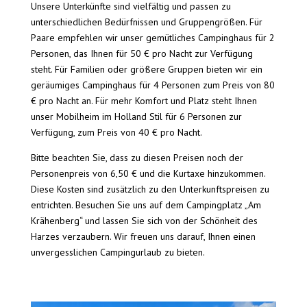
Unsere Unterkünfte sind vielfältig und passen zu
unterschiedlichen Bedürfnissen und Gruppengrößen. Für
Paare empfehlen wir unser gemütliches Campinghaus für 2
Personen, das Ihnen für 50 € pro Nacht zur Verfügung
steht. Für Familien oder größere Gruppen bieten wir ein
geräumiges Campinghaus für 4 Personen zum Preis von 80
€ pro Nacht an. Für mehr Komfort und Platz steht Ihnen
unser Mobilheim im Holland Stil für 6 Personen zur
Verfügung, zum Preis von 40 € pro Nacht.
Bitte beachten Sie, dass zu diesen Preisen noch der
Personenpreis von 6,50 € und die Kurtaxe hinzukommen.
Diese Kosten sind zusätzlich zu den Unterkunftspreisen zu
entrichten. Besuchen Sie uns auf dem Campingplatz „Am
Krähenberg“ und lassen Sie sich von der Schönheit des
Harzes verzaubern. Wir freuen uns darauf, Ihnen einen
unvergesslichen Campingurlaub zu bieten.