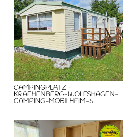
CAMPINGPLATZ-
KRAEHENBERG-WOLFSHAGEN-
CAMPING-MOBILHEIM-5