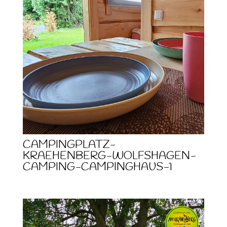
CAMPINGPLATZ-
KRAEHENBERG-WOLFSHAGEN-
CAMPING-CAMPINGHAUS-1