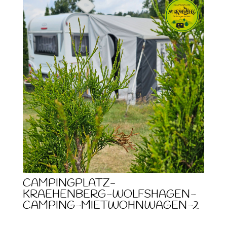
CAMPINGPLATZ-
KRAEHENBERG-WOLFSHAGEN-
CAMPING-MIETWOHNWAGEN-2