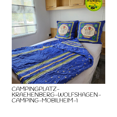
CAMPINGPLATZ-
KRAEHENBERG-WOLFSHAGEN-
CAMPING-MOBILHEIM-1