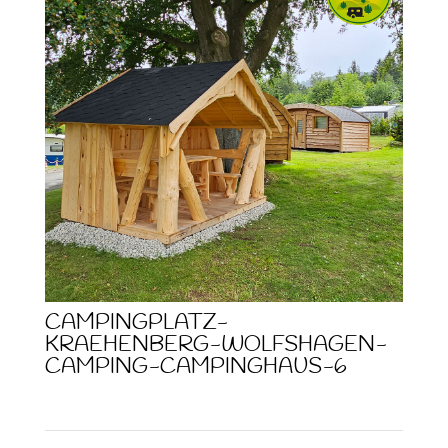
CAMPINGPLATZ-
KRAEHENBERG-WOLFSHAGEN-
CAMPING-CAMPINGHAUS-6