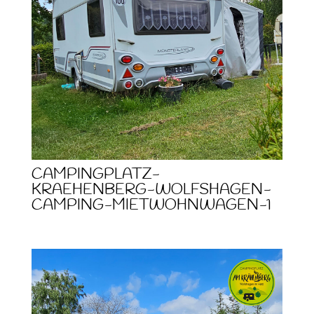
CAMPINGPLATZ-
KRAEHENBERG-WOLFSHAGEN-
CAMPING-MIETWOHNWAGEN-1