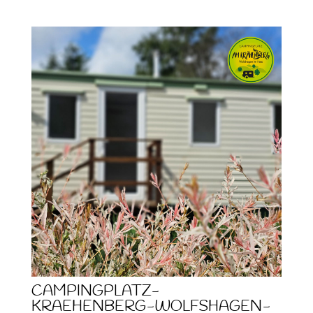
CAMPINGPLATZ-
KRAEHENBERG-WOLFSHAGEN-