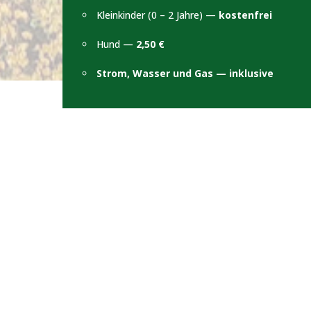
Kleinkinder (0 – 2 Jahre) —
kostenfrei
Hund —
2,50 €
Strom, Wasser und Gas — inklusive