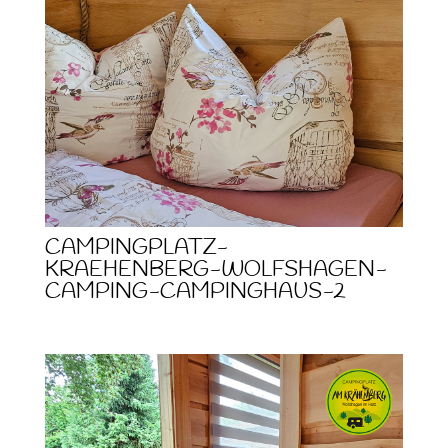
CAMPINGPLATZ-
KRAEHENBERG-WOLFSHAGEN-
CAMPING-CAMPINGHAUS-2