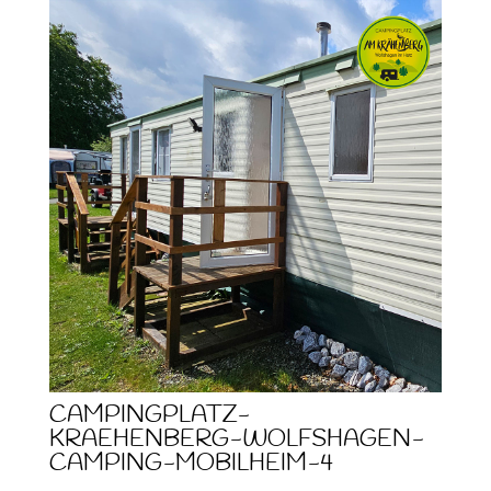
CAMPINGPLATZ-
KRAEHENBERG-WOLFSHAGEN-
CAMPING-MOBILHEIM-4