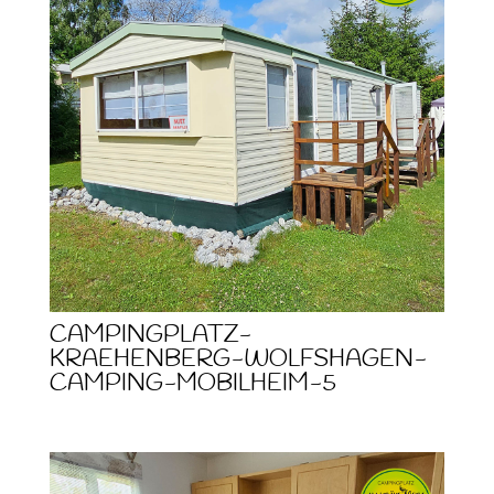
CAMPINGPLATZ-
KRAEHENBERG-WOLFSHAGEN-
CAMPING-MOBILHEIM-5