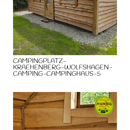
CAMPINGPLATZ-
KRAEHENBERG-WOLFSHAGEN-
CAMPING-CAMPINGHAUS-5