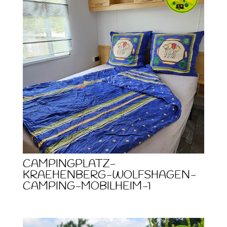
CAMPINGPLATZ-
KRAEHENBERG-WOLFSHAGEN-
CAMPING-MOBILHEIM-1