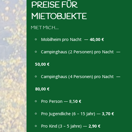
PREISE FÜR
MIETOBJEKTE
MIET MICH…
Mobilheim pro Nacht —
40,00 €
Campinghaus (2 Personen) pro Nacht —
50,00 €
Campinghaus (4 Personen) pro Nacht —
80,00 €
Pro Person — 8,5
0 €
Pro Jugendliche (6 – 15 Jahr) —
3,70 €
Pro Kind (3 – 5 Jahre) —
2,90 €