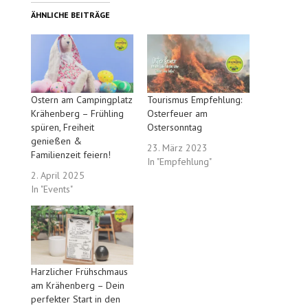
ÄHNLICHE BEITRÄGE
Ostern am Campingplatz
Tourismus Empfehlung:
Krähenberg – Frühling
Osterfeuer am
spüren, Freiheit
Ostersonntag
genießen &
23. März 2023
Familienzeit feiern!
In "Empfehlung"
2. April 2025
In "Events"
Harzlicher Frühschmaus
am Krähenberg – Dein
perfekter Start in den