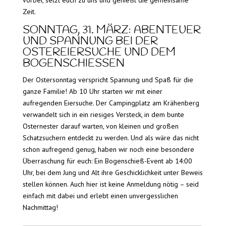
Zeit.
SONNTAG, 31. MÄRZ: ABENTEUER
UND SPANNUNG BEI DER
OSTEREIERSUCHE UND DEM
BOGENSCHIESSEN
Der Ostersonntag verspricht Spannung und Spaß für die
ganze Familie! Ab 10 Uhr starten wir mit einer
aufregenden Eiersuche. Der Campingplatz am Krähenberg
verwandelt sich in ein riesiges Versteck, in dem bunte
Osternester darauf warten, von kleinen und großen
Schatzsuchern entdeckt zu werden. Und als wäre das nicht
schon aufregend genug, haben wir noch eine besondere
Überraschung für euch: Ein Bogenschieß-Event ab 14:00
Uhr, bei dem Jung und Alt ihre Geschicklichkeit unter Beweis
stellen können. Auch hier ist keine Anmeldung nötig – seid
einfach mit dabei und erlebt einen unvergesslichen
Nachmittag!