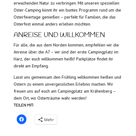
erwachenden Natur zu verbringen. Mit unseren speziellen
Oster-Camping könnt ihr ein buntes Programm rund um die
Osterfeiertage genießen – perfekt für Familien, die das
Osterfest einmal anders erleben möchten.
ANREISE UND WILLKOMMEN
Für alle, die aus dem Norden kommen, empfehlen wir die
Anreise über die A7 – wir sind der erste Campingplatz im
Harz, der euch willkommen heißt! Parkplätze findet ihr
direkt am Empfang.
Lasst uns gemeinsam den Frühling willkommen heißen und
Ostern zu einem unvergesslichen Erlebnis machen. Wir
freuen uns auf euch am Campingplatz am Krähenberg –
dem Ort, wo Osterträume wahr werden!
TEILEN MIT:
Mehr