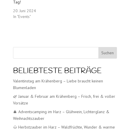
Tag!
20. Juni 2024
In "Events"
Suchen
BELIEBTESTE BEITRÄGE
Valentinstag am Krähenberg – Liebe braucht keinen
Blumenladen
🌿 Januar & Februar am Krähenberg – Frisch, frei & voller
Vorsätze
🎄 Adventscamping im Harz – Glühwein, Lichterglanz &
Weihnachtszauber
🌰 Herbstzauber im Harz – Waldfrüchte, Wunder & warme