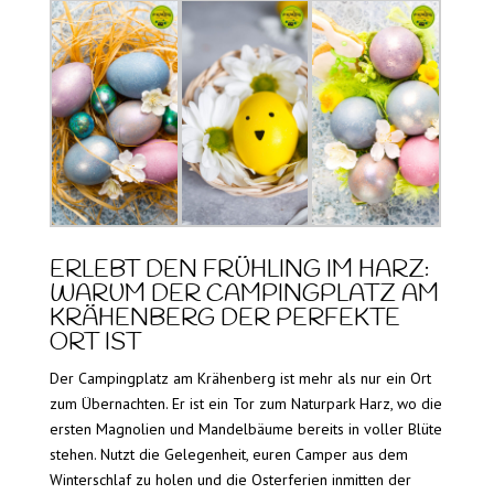
ERLEBT DEN FRÜHLING IM HARZ:
WARUM DER CAMPINGPLATZ AM
KRÄHENBERG DER PERFEKTE
ORT IST
Der Campingplatz am Krähenberg ist mehr als nur ein Ort
zum Übernachten. Er ist ein Tor zum Naturpark Harz, wo die
ersten Magnolien und Mandelbäume bereits in voller Blüte
stehen. Nutzt die Gelegenheit, euren Camper aus dem
Winterschlaf zu holen und die Osterferien inmitten der