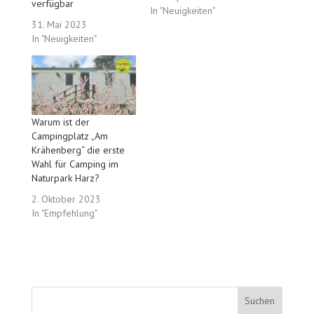
verfügbar
In "Neuigkeiten"
31. Mai 2023
In "Neuigkeiten"
Warum ist der
Campingplatz „Am
Krähenberg“ die erste
Wahl für Camping im
Naturpark Harz?
2. Oktober 2023
In "Empfehlung"
Suchen