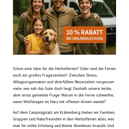
Schon eine Idee für die Herbstferien? Oder sind die Ferien
noch ein großes Fragezeichen? Zwischen Stress,
Alltagsorganisation und überfüllten Reisezielen vergessen
viele, wie nah das Gute doch liegt. Deshalb unsere kecke,
aber ernst gemeinte Frage: Warum in die Ferne schweifen,
wenn Wolfshagen im Harz mit offenen Armen wartet?
Auf dem Campingplatz am Krähenberg bieten wir Familien,
Gruppen und Naturfreunden in den Herbstferien alles, was
man für echte Erholung und kleine Abenteuer braucht. Und