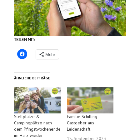
TEILEN MIT:
Mehr
ÄHNLICHE BEITRÄGE
Stellplätze &
Familie Schilling –
Campingplätze nach
Gastgeber aus
dem Pfingstwochenende
Leidenschaft
im Harz wieder
18. September 2023