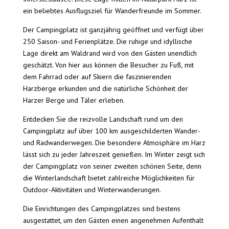
ein beliebtes Ausflugsziel für Wanderfreunde im Sommer.
Der Campingplatz ist ganzjährig geöffnet und verfügt über
250 Saison- und Ferienplätze. Die ruhige und idyllische
Lage direkt am Waldrand wird von den Gästen unendlich
geschätzt. Von hier aus können die Besucher zu Fuß, mit
dem Fahrrad oder auf Skiern die faszinierenden
Harzberge erkunden und die natürliche Schönheit der
Harzer Berge und Täler erleben.
Entdecken Sie die reizvolle Landschaft rund um den
Campingplatz auf über 100 km ausgeschilderten Wander-
und Radwanderwegen. Die besondere Atmosphäre im Harz
lässt sich zu jeder Jahreszeit genießen. Im Winter zeigt sich
der Campingplatz von seiner zweiten schönen Seite, denn
die Winterlandschaft bietet zahlreiche Möglichkeiten für
Outdoor-Aktivitäten und Winterwanderungen.
Die Einrichtungen des Campingplatzes sind bestens
ausgestattet, um den Gästen einen angenehmen Aufenthalt