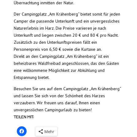
Übernachtung inmitten der Natur.
Der Campingplatz „Am Krähenberg“ bietet somit für jeden
Camper die passende Unterkunft und ein unvergessliches
Naturerlebnis im Harz. Die Preise variieren je nach
Unterkunft und liegen zwischen 20 € und 80 € pro Nacht.
Zusätzlich zu den Unterkunftspreisen fällt ein
Personenpreis von 6,50 € sowie die Kurtaxe an.
Direkt an den Campingplatz „Am Krähenberg“ ist ein
beheizbares Waldfreibad angeschlossen, das den Gästen
eine willkommene Möglichkeit zur Abkühlung und
Entspannung bietet.
Besuchen Sie uns auf dem Campingplatz „Am Krähenberg“
und lassen Sie sich von der Schönheit des Harzes
verzaubern. Wir freuen uns darauf, Ihnen einen
unvergesslichen Campingurlaub zu bieten!
TEILEN MIT:
Mehr